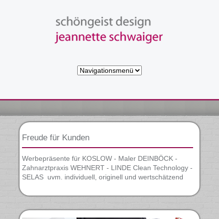
Zielseite
Freude für Kunden
Werbepräsente für KOSLOW - Maler DEINBÖCK -
Zahnarztpraxis WEHNERT - LINDE Clean Technology -
SELAS uvm. individuell, originell und wertschätzend