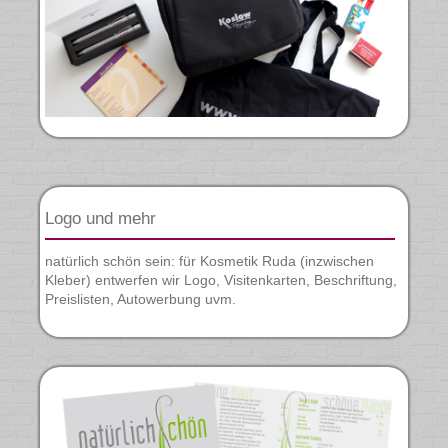
Logo und mehr
natürlich schön sein: für Kosmetik Ruda (inzwischen
Kleber) entwerfen wir Logo, Visitenkarten, Beschriftung,
Preislisten, Autowerbung uvm.